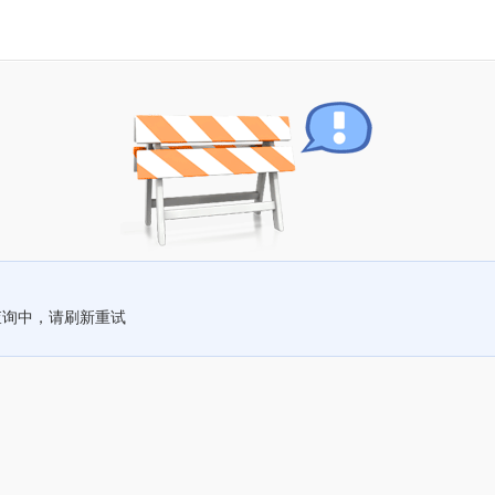
查询中，请刷新重试