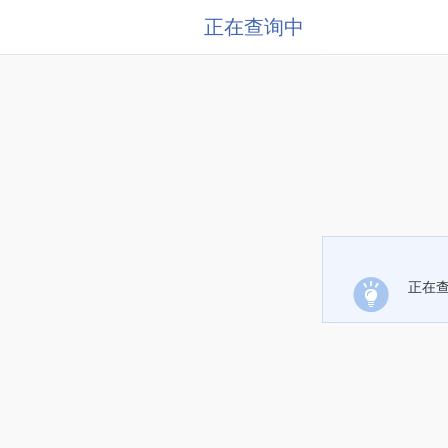
正在查询中
正在