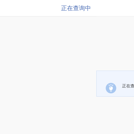
正在查询中
正在