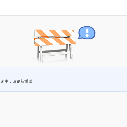
查询中，请刷新重试