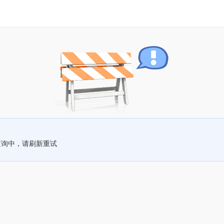
查询中，请刷新重试