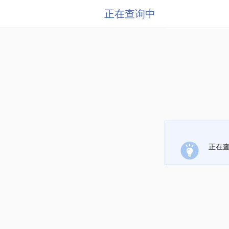
正在查询中
正在